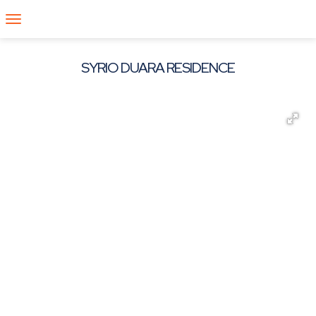
SYRIO DUARA RESIDENCE