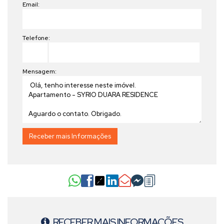
Email:
Telefone:
Mensagem:
RECEBER MAIS INFORMAÇÕES