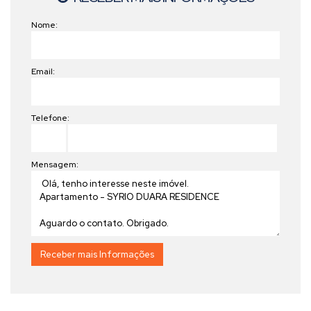
Nome:
Email:
Telefone:
Mensagem: