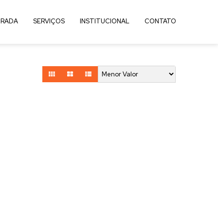
RADA
SERVIÇOS
INSTITUCIONAL
CONTATO