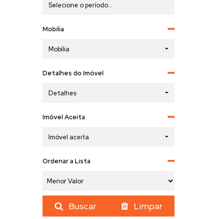
Mobilia
Mobília
Detalhes do Imóvel
Detalhes
Imóvel Aceita
Imóvel aceita
Ordenar a Lista
Buscar
Limpar