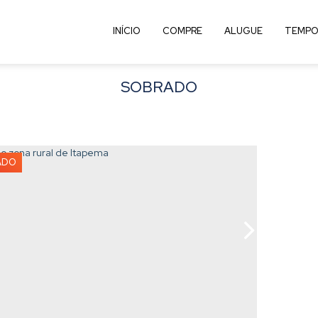
INÍCIO
COMPRE
ALUGUE
TEMPO
SOBRADO
ADO