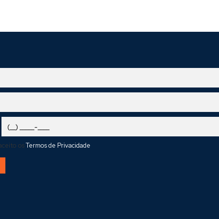
 aceito os
Termos de Privacidade