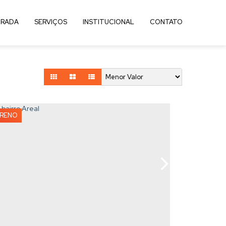
RADA
SERVIÇOS
INSTITUCIONAL
CONTATO
RRENO