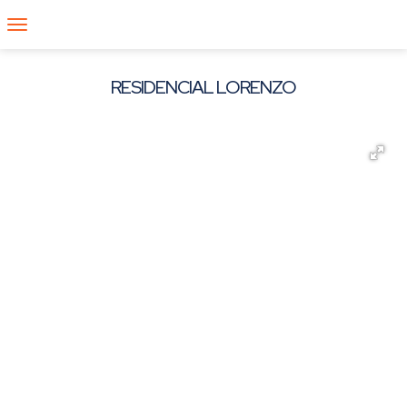
RESIDENCIAL LORENZO