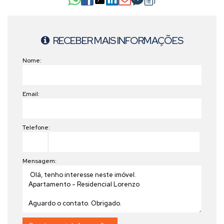
RECEBER MAIS INFORMAÇÕES
Nome:
Email:
Telefone:
Mensagem: