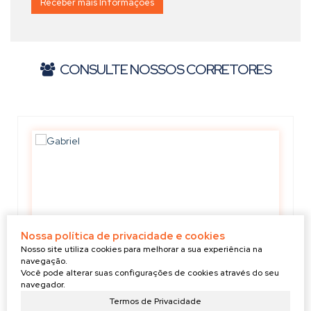
CONSULTE NOSSOS CORRETORES
Nossa política de privacidade e cookies
Nosso site utiliza cookies para melhorar a sua experiência na
navegação.
Você pode alterar suas configurações de cookies através do seu
navegador.
Termos de Privacidade