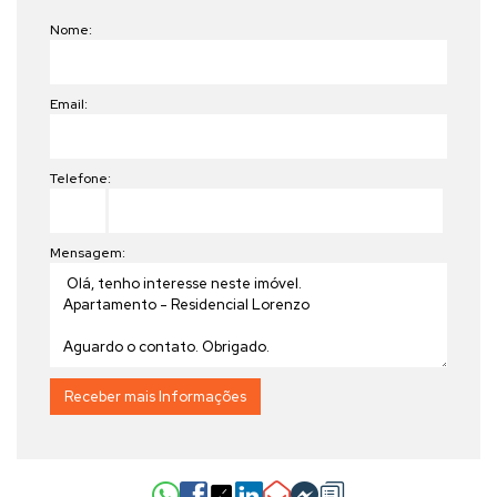
Nome:
Email:
Telefone:
Mensagem: