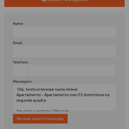
Nome:
Email:
Telefone:
Mensagem: