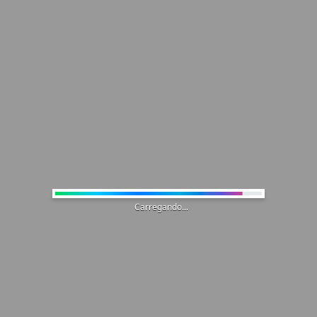
Carregando...