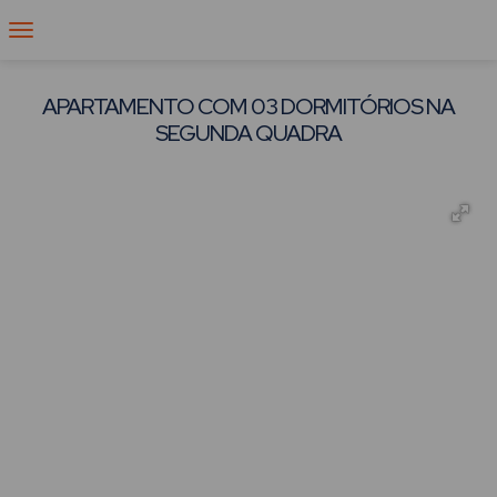
APARTAMENTO COM 03 DORMITÓRIOS NA
SEGUNDA QUADRA