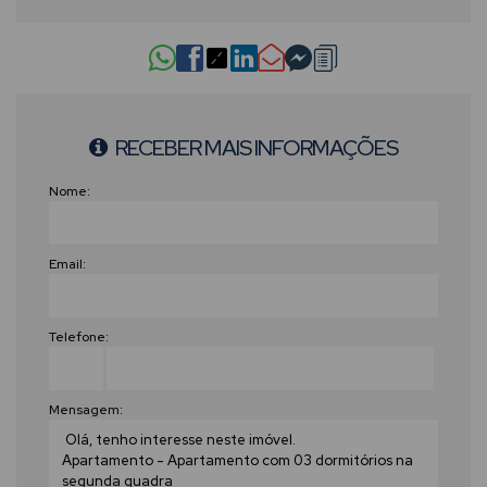
RECEBER MAIS INFORMAÇÕES
Nome:
Email:
Telefone:
Mensagem: