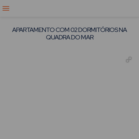
APARTAMENTO COM 02 DORMITÓRIOS NA
QUADRA DO MAR