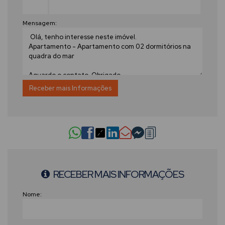
Mensagem:
RECEBER MAIS INFORMAÇÕES
Nome: