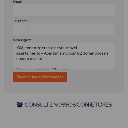
Email:
Telefone:
Mensagem:
CONSULTE NOSSOS CORRETORES