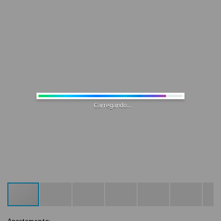
Carregando...