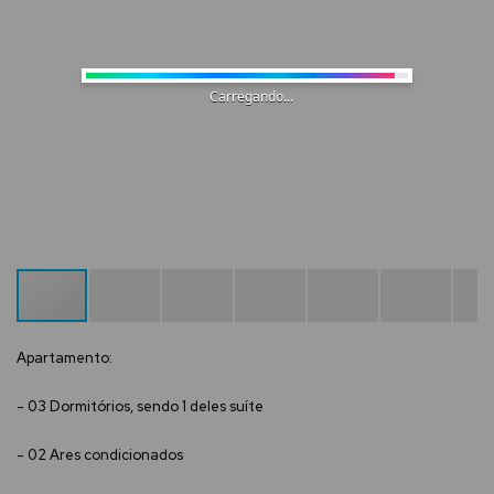
Carregando...
Apartamento:
- 03 Dormitórios, sendo 1 deles suíte
- 02 Ares condicionados