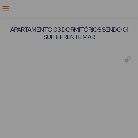
APARTAMENTO 03 DORMITÓRIOS SENDO 01
SUÍTE FRENTE MAR