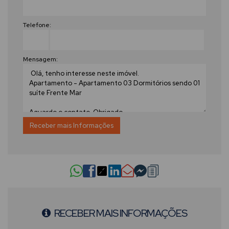
Telefone:
Mensagem:
RECEBER MAIS INFORMAÇÕES