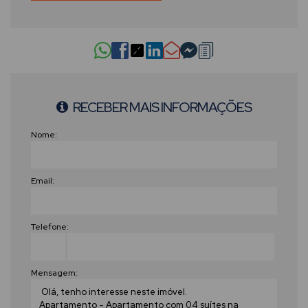
RECEBER MAIS INFORMAÇÕES
Nome:
Email:
Telefone:
Mensagem: