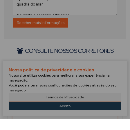
CONSULTE NOSSOS CORRETORES
Nossa política de privacidade e cookies
Nosso site utiliza cookies para melhorar a sua experiência na
navegação.
Você pode alterar suas configurações de cookies através do seu
navegador.
Termos de Privacidade
Aceito