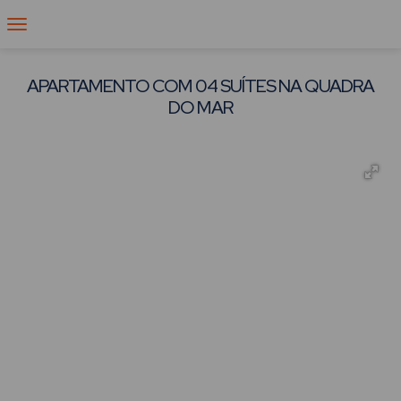
APARTAMENTO COM 04 SUÍTES NA QUADRA
DO MAR