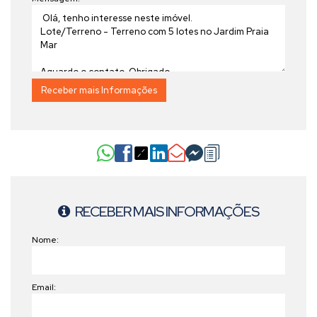
RECEBER MAIS INFORMAÇÕES
Nome:
Email: