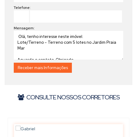
Telefone:
Mensagem:
CONSULTE NOSSOS CORRETORES