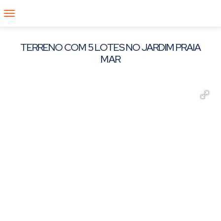
TERRENO COM 5 LOTES NO JARDIM PRAIA
MAR