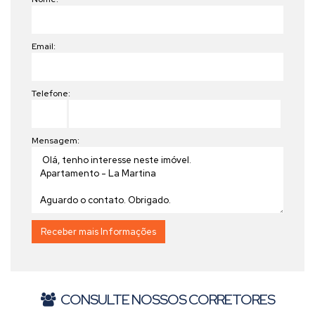
Email:
Telefone:
Mensagem:
CONSULTE NOSSOS CORRETORES