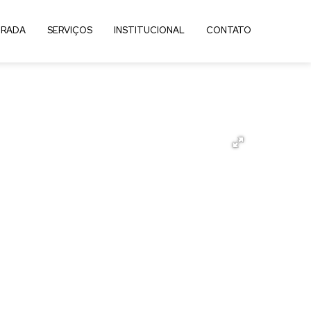
RADA
SERVIÇOS
INSTITUCIONAL
CONTATO