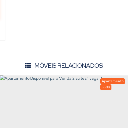
IMÓVEIS RELACIONADOS!
Apartamento
5589