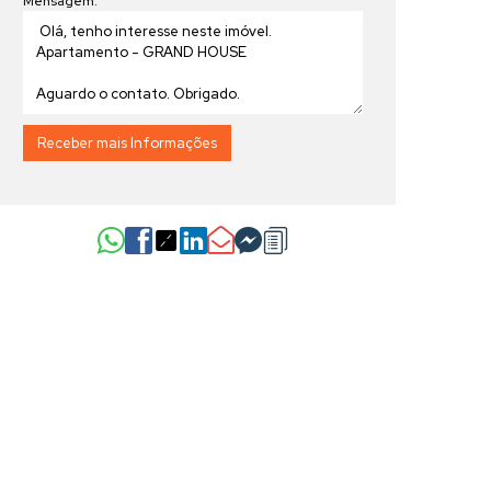
Mensagem: