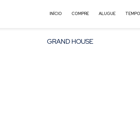
INÍCIO
COMPRE
ALUGUE
TEMPO
GRAND HOUSE