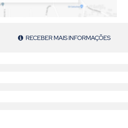
RECEBER MAIS INFORMAÇÕES