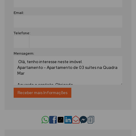
Email:
Telefone:
Mensagem: