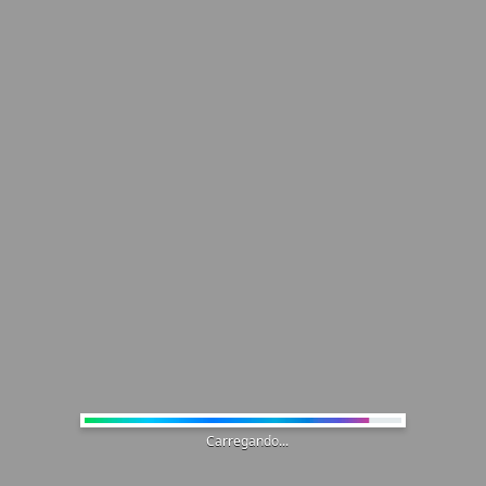
Carregando...