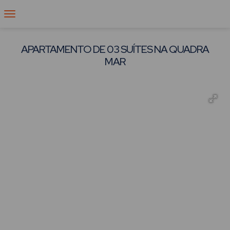
APARTAMENTO DE 03 SUÍTES NA QUADRA
MAR