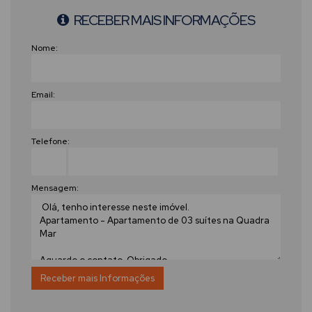
RECEBER MAIS INFORMAÇÕES
Nome:
Email:
Telefone:
Mensagem: