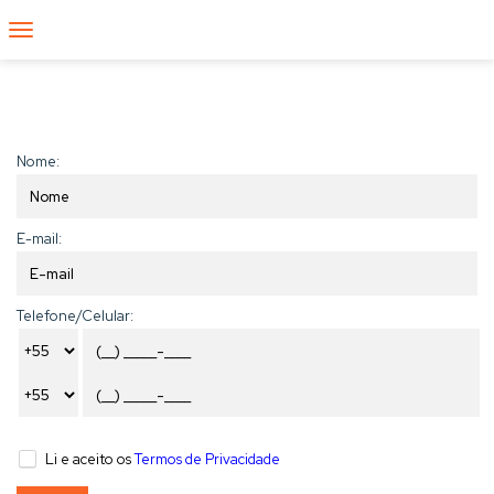
FIQUE POR DENTRO
Nome:
E-mail:
Telefone/Celular:
Li e aceito os
Termos de Privacidade