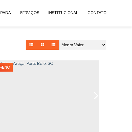
RADA
SERVIÇOS
INSTITUCIONAL
CONTATO
RRENO